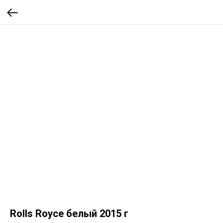
Rolls Royce белый 2015 г