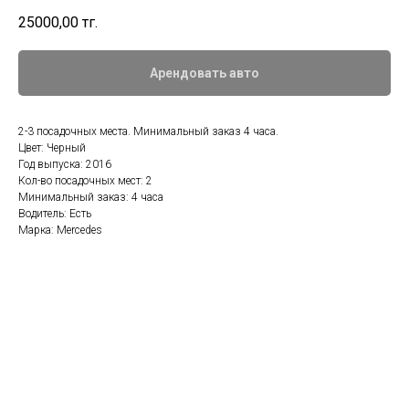
25000,00
тг.
Арендовать авто
2-3 посадочных места. Минимальный заказ 4 часа.
Цвет: Черный
Год выпуска: 2016
Кол-во посадочных мест: 2
Минимальный заказ: 4 часа
Водитель: Есть
Марка: Mercedes