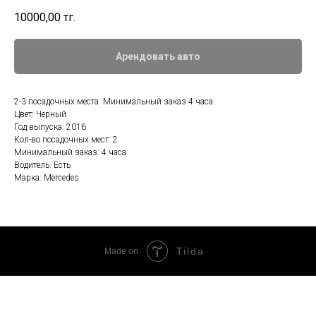
10000,00
тг.
Арендовать авто
2-3 посадочных места. Минимальный заказ 4 часа.
Цвет: Черный
Год выпуска: 2016
Кол-во посадочных мест: 2
Минимальный заказ: 4 часа
Водитель: Есть
Марка: Mercedes
Tilda
Made on