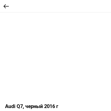
Audi Q7, черный 2016 г