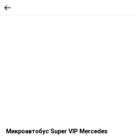
Микроавтобус Super VIP Mercedes