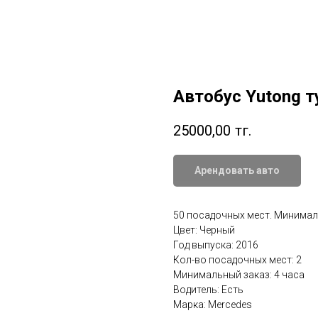
Автобус Yutong т
25000,00
тг.
Арендовать авто
50 посадочных мест. Минималь
Цвет: Черный
Год выпуска: 2016
Кол-во посадочных мест: 2
Минимальный заказ: 4 часа
Водитель: Есть
Марка: Mercedes