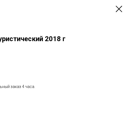
уристический 2018 г
ный заказ 4 часа.