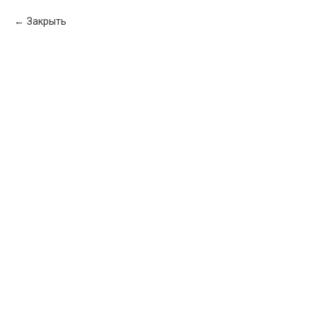
Закрыть