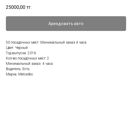
25000,00
тг.
Арендовать авто
50 посадочных мест. Минимальный заказ 4 часа.
Цвет: Черный
Год выпуска: 2016
Кол-во посадочных мест: 2
Минимальный заказ: 4 часа
Водитель: Есть
Марка: Mercedes