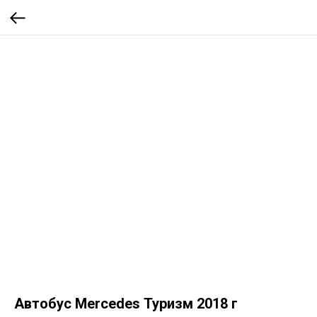
Автобус Mercedes Туризм 2018 г